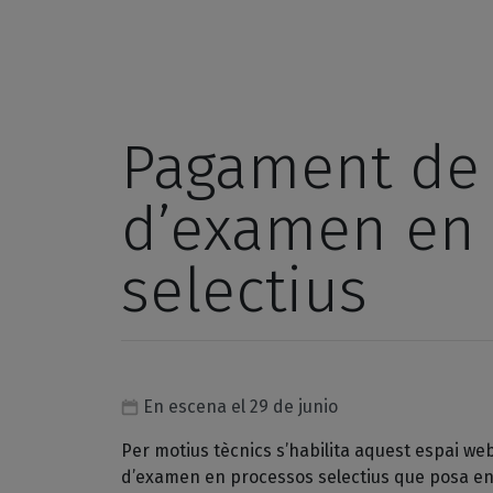
Pagament de 
d’examen en 
selectius
En escena el 29 de junio
Per motius tècnics s’habilita aquest espai web
d’examen en processos selectius que posa en