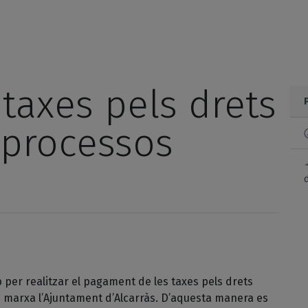
taxes pels drets
processos
d
 per realitzar el pagament de les taxes pels drets
 marxa l’Ajuntament d’Alcarràs. D’aquesta manera es