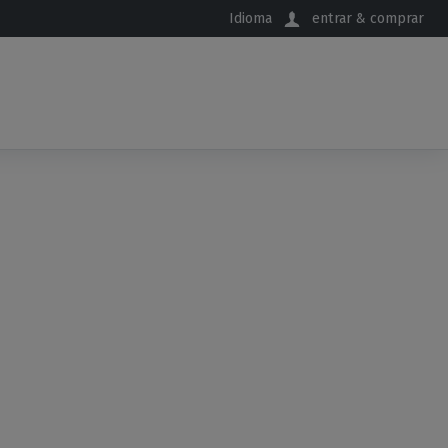
Idioma
entrar & comprar