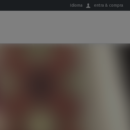
Idioma
entra & compra