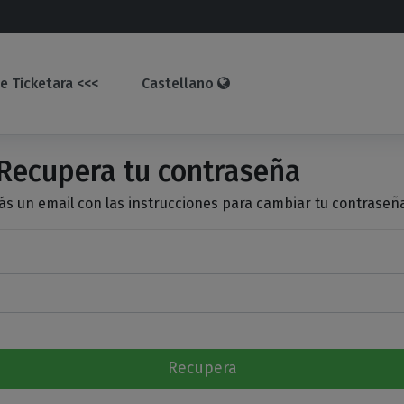
e Ticketara <<<
Castellano
ecupera tu contraseña
ás un email con las instrucciones para cambiar tu contraseñ
Recupera