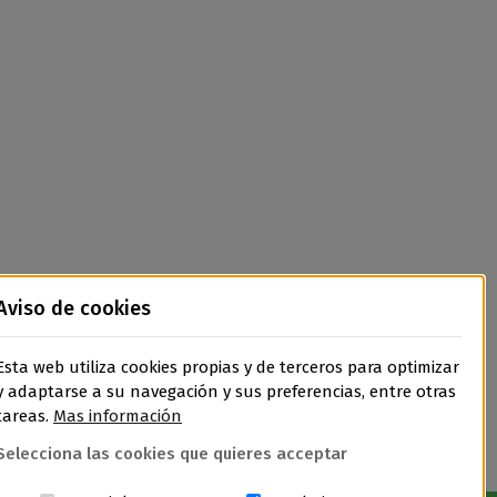
Aviso de cookies
Esta web utiliza cookies propias y de terceros para optimizar
y adaptarse a su navegación y sus preferencias, entre otras
tareas.
Mas información
Selecciona las cookies que quieres acceptar